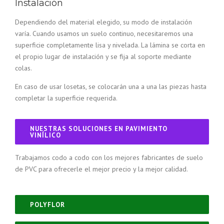
Instalación
Dependiendo del material elegido, su modo de instalación
varía. Cuando usamos un suelo continuo, necesitaremos una
superficie completamente lisa y nivelada. La lámina se corta en
el propio lugar de instalación y se fija al soporte mediante
colas.
En caso de usar losetas, se colocarán una a una las piezas hasta
completar la superficie requerida.
NUESTRAS SOLUCIONES EN PAVIMIENTO
VINÍLICO
Trabajamos codo a codo con los mejores fabricantes de suelo
de PVC para ofrecerle el mejor precio y la mejor calidad.
POLYFLOR