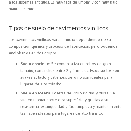
a los sistemas antiguos. Es muy fácil de limpiar y con muy bajo
mantenimiento.
Tipos de suelo de pavimentos vinílicos
Los pavimentos vinílicos varían mucho dependiendo de su
composición química y proceso de fabricación, pero podemos
englobarlos en dos grupos:
Suelo continuo:
Se comercializa en rollos de gran
tamaño, con anchos entre 2 y 4 metros. Estos suelos son
suaves al tacto y calientes, pero no son ideales para
lugares de alto tránsito.
Suelo en loseta:
Losetas de vinilo rígidas y duras. Se
suelen montar sobre otra superficie y gracias a su
resistencia, estanqueidad y fácil limpieza y mantenimiento
las hacen ideales para lugares de alto tránsito.