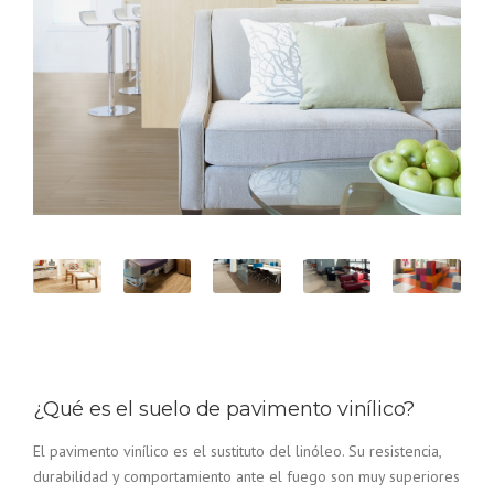
¿Qué es el suelo de pavimento vinílico?
El pavimento vinílico es el sustituto del linóleo. Su resistencia,
durabilidad y comportamiento ante el fuego son muy superiores