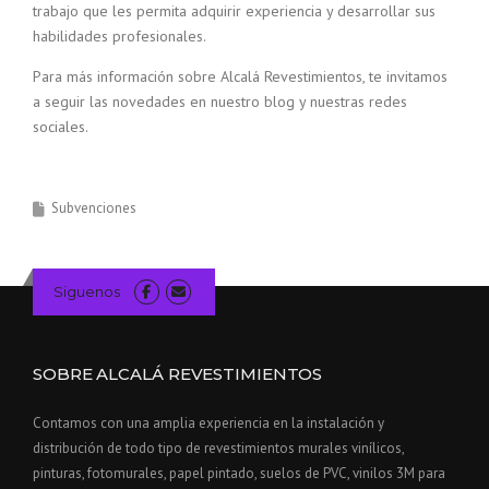
trabajo que les permita adquirir experiencia y desarrollar sus
habilidades profesionales.
Para más información sobre Alcalá Revestimientos, te invitamos
a seguir las novedades en nuestro blog y nuestras redes
sociales.
Subvenciones
Siguenos
SOBRE ALCALÁ REVESTIMIENTOS
Contamos con una amplia experiencia en la instalación y
distribución de todo tipo de revestimientos murales vinílicos,
pinturas, fotomurales, papel pintado, suelos de PVC, vinilos 3M para