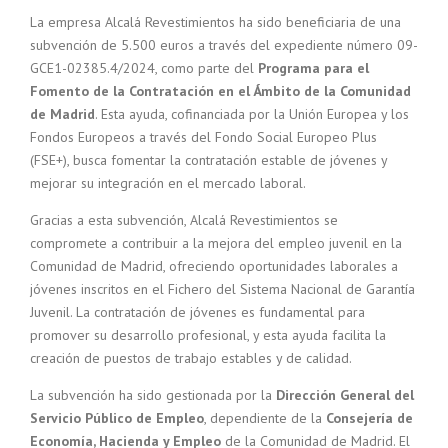
La empresa Alcalá Revestimientos ha sido beneficiaria de una
subvención de 5.500 euros a través del expediente número 09-
GCE1-02385.4/2024, como parte del
Programa para el
Fomento de la Contratación en el Ámbito de la Comunidad
de Madrid
. Esta ayuda, cofinanciada por la Unión Europea y los
Fondos Europeos a través del Fondo Social Europeo Plus
(FSE+), busca fomentar la contratación estable de jóvenes y
mejorar su integración en el mercado laboral.
Gracias a esta subvención, Alcalá Revestimientos se
compromete a contribuir a la mejora del empleo juvenil en la
Comunidad de Madrid, ofreciendo oportunidades laborales a
jóvenes inscritos en el Fichero del Sistema Nacional de Garantía
Juvenil. La contratación de jóvenes es fundamental para
promover su desarrollo profesional, y esta ayuda facilita la
creación de puestos de trabajo estables y de calidad.
La subvención ha sido gestionada por la
Dirección General del
Servicio Público de Empleo
, dependiente de la
Consejería de
Economía, Hacienda y Empleo
de la Comunidad de Madrid. El