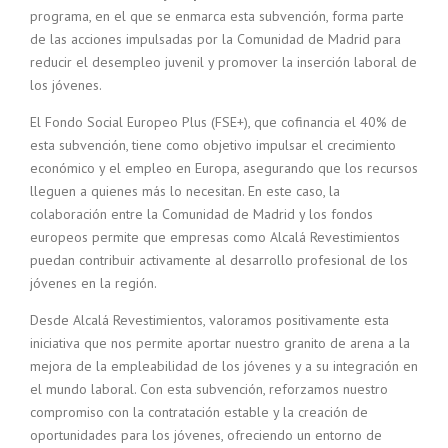
programa, en el que se enmarca esta subvención, forma parte
de las acciones impulsadas por la Comunidad de Madrid para
reducir el desempleo juvenil y promover la inserción laboral de
los jóvenes.
El Fondo Social Europeo Plus (FSE+), que cofinancia el 40% de
esta subvención, tiene como objetivo impulsar el crecimiento
económico y el empleo en Europa, asegurando que los recursos
lleguen a quienes más lo necesitan. En este caso, la
colaboración entre la Comunidad de Madrid y los fondos
europeos permite que empresas como Alcalá Revestimientos
puedan contribuir activamente al desarrollo profesional de los
jóvenes en la región.
Desde Alcalá Revestimientos, valoramos positivamente esta
iniciativa que nos permite aportar nuestro granito de arena a la
mejora de la empleabilidad de los jóvenes y a su integración en
el mundo laboral. Con esta subvención, reforzamos nuestro
compromiso con la contratación estable y la creación de
oportunidades para los jóvenes, ofreciendo un entorno de