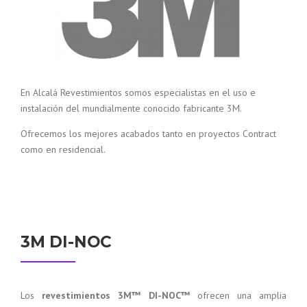
En Alcalá Revestimientos somos especialistas en el uso e
instalación del mundialmente conocido fabricante 3M.
Ofrecemos los mejores acabados tanto en proyectos Contract
como en residencial.
3M DI-NOC
Los
revestimientos 3M™ DI-NOC™
ofrecen una amplia