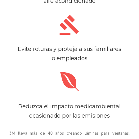
aire acondicionado
Evite roturas y proteja a sus familiares
o empleados
Reduzca el impacto medioambiental
ocasionado por las emisiones
3M lleva más de 40 años creando láminas para ventanas.