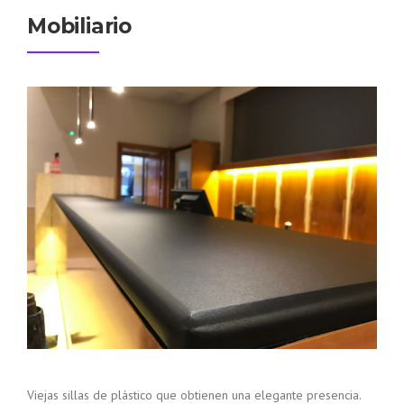
Mobiliario
Viejas sillas de plástico que obtienen una elegante presencia.