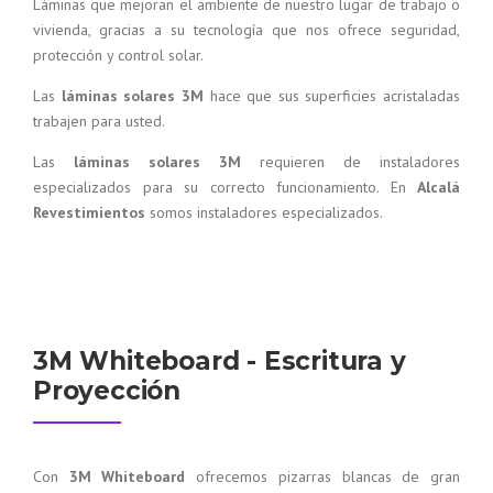
Láminas que mejoran el ambiente de nuestro lugar de trabajo o
vivienda, gracias a su tecnología que nos ofrece seguridad,
protección y control solar.
Las
láminas solares 3M
hace que sus superficies acristaladas
trabajen para usted.
Las
láminas solares 3M
requieren de instaladores
especializados para su correcto funcionamiento. En
Alcalá
Revestimientos
somos instaladores especializados.
3M Whiteboard - Escritura y
Proyección
Con
3M Whiteboard
ofrecemos pizarras blancas de gran