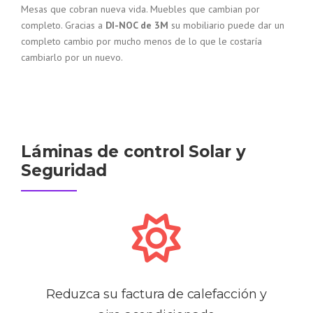
Mesas que cobran nueva vida. Muebles que cambian por
completo. Gracias a
DI-NOC de 3M
su mobiliario puede dar un
completo cambio por mucho menos de lo que le costaría
cambiarlo por un nuevo.
Láminas de control Solar y
Seguridad
Reduzca su factura de calefacción y