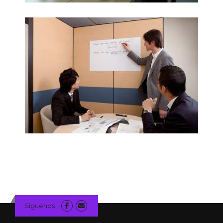
Siguenos