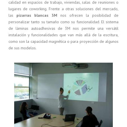
calidad en espacios de trabajo, viviendas, salas de reuniones o
lugares de coworking. Frente a otras soluciones del mercado,
las
pizarras blancas 3M
nos ofrecen la posibilidad de
personalizar tanto su tamaño como su funcionalidad. El sistema
de láminas autoadhesivas de 3M nos permite una versátil
instalación y funcionalidades que van más allá de la escritura,
como son la capacidad magnética o para proyección de algunos
de sus modelos.