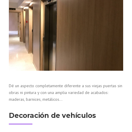
Dé un aspecto completamente diferente a sus viejas puertas sin
obras ni pintura y con una amplia variedad de acabados:
maderas, barnices, metálicos…
Decoración de vehículos