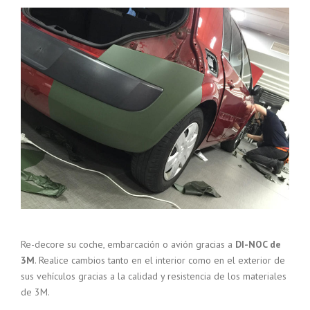
Re-decore su coche, embarcación o avión gracias a
DI-NOC de
3M
. Realice cambios tanto en el interior como en el exterior de
sus vehículos gracias a la calidad y resistencia de los materiales
de 3M.