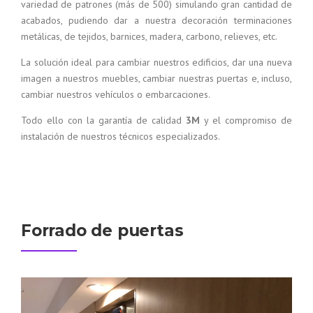
variedad de patrones (más de 500) simulando gran cantidad de
acabados, pudiendo dar a nuestra decoración terminaciones
metálicas, de tejidos, barnices, madera, carbono, relieves, etc.
La solución ideal para cambiar nuestros edificios, dar una nueva
imagen a nuestros muebles, cambiar nuestras puertas e, incluso,
cambiar nuestros vehículos o embarcaciones.
Todo ello con la garantía de calidad
3M
y el compromiso de
instalación de nuestros técnicos especializados.
Forrado de puertas